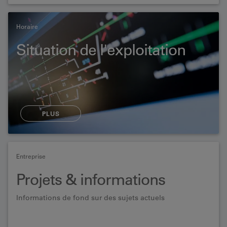
Horaire
Situation de l'exploitation
PLUS
Entreprise
Projets & informations
Informations de fond sur des sujets actuels