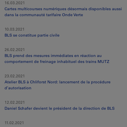
16.03.2021
Cartes multicourses numériques désormais disponibles aussi
dans la communauté tarifaire Onde Verte
10.03.2021
BLS se constitue partie civile
26.02.2021
BLS prend des mesures immédiates en réaction au
comportement de freinage inhabituel des trains MUTZ
23.02.2021
Atelier BLS à Chliforst Nord: lancement de la procédure
d’autorisation
12.02.2021
Daniel Schafer devient le président de la direction de BLS
11.02.2021