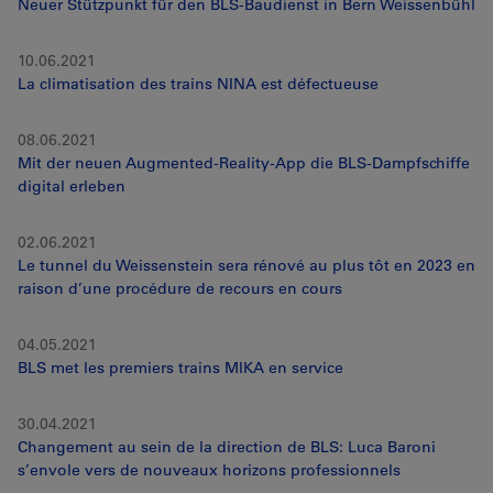
Neuer Stützpunkt für den BLS-Baudienst in Bern Weissenbühl
10.06.2021
La climatisation des trains NINA est défectueuse
08.06.2021
Mit der neuen Augmented-Reality-App die BLS-Dampfschiffe
digital erleben
02.06.2021
Le tunnel du Weissenstein sera rénové au plus tôt en 2023 en
raison d’une procédure de recours en cours
04.05.2021
BLS met les premiers trains MIKA en service
30.04.2021
Changement au sein de la direction de BLS: Luca Baroni
s’envole vers de nouveaux horizons professionnels