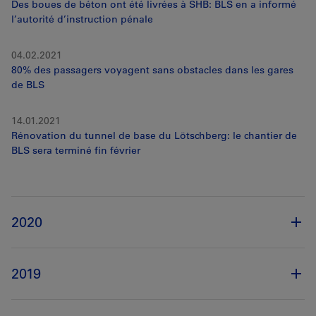
Des boues de béton ont été livrées à SHB: BLS en a informé
l’autorité d’instruction pénale
04.02.2021
80% des passagers voyagent sans obstacles dans les gares
de BLS
14.01.2021
Rénovation du tunnel de base du Lötschberg: le chantier de
BLS sera terminé fin février
2020
2019