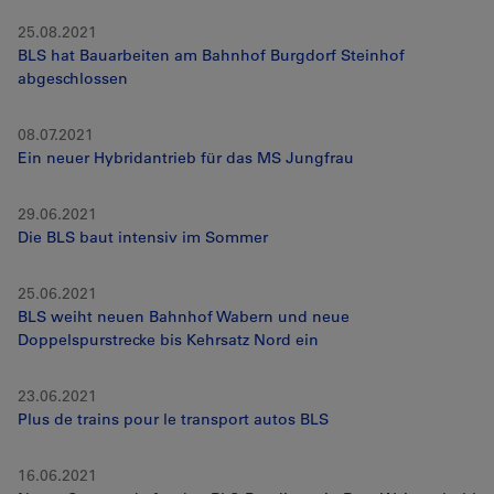
25.08.2021
BLS hat Bauarbeiten am Bahnhof Burgdorf Steinhof
abgeschlossen
08.07.2021
Ein neuer Hybridantrieb für das MS Jungfrau
29.06.2021
Die BLS baut intensiv im Sommer
25.06.2021
BLS weiht neuen Bahnhof Wabern und neue
Doppelspurstrecke bis Kehrsatz Nord ein
23.06.2021
Plus de trains pour le transport autos BLS
16.06.2021