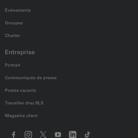
Événements
Groupes
Charter
Entreprise
Portrait
Communiqués de presse
Postes vacants
Travailler chez BLS
Magazine client