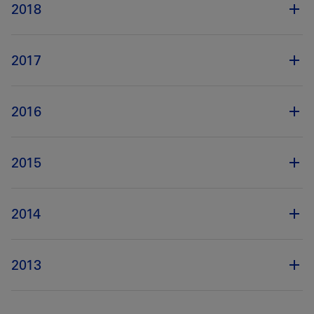
2018
2017
2016
2015
2014
2013