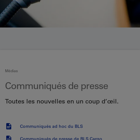
Médias
Communiqués de presse
Toutes les nouvelles en un coup d’œil.
Communiqués ad hoc du BLS
Communiqués de presse de BLS Cargo