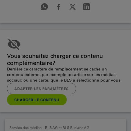
Vous souhaitez charger ce contenu
complémentaire?
Derrière ce caractère de remplacement se cache un
contenu externe, par exemple un article sur les médias
sociaux ou une carte, que le BLS a sélectionné pour vous.
ADAPTER LES PARAMÈTRES
CHARGER LE CONTENU
Service des médias – BLS AG et BLS Busland AG