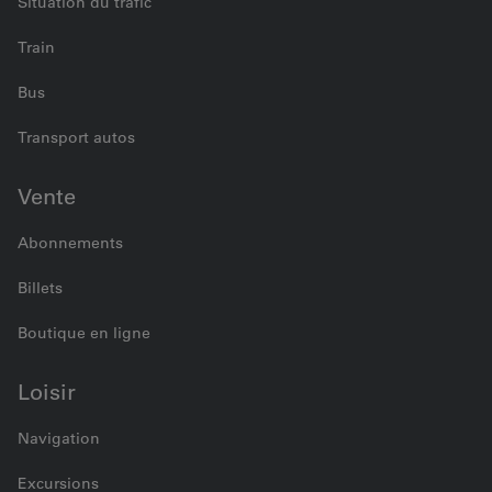
Situation du trafic
Train
Bus
Transport autos
Vente
Abonnements
Billets
Boutique en ligne
Loisir
Navigation
Excursions