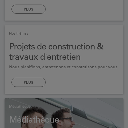
PLUS
Nos thèmes
Projets de construction &
travaux d'entretien
Nous planifions, entretenons et construisons pour vous
PLUS
Médiathèque
Médiathèque