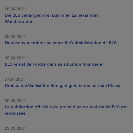
28.04.2021
Die BLS verlängert drei Buslinien zu bekannten
Wanderrouten
09.04.2021
Nouveaux membres au conseil d’administration de BLS
09.04.2021
BLS remet de l’ordre dans sa situation financière
07.04.2021
Umbau der Werkstätte Bönigen geht in die nächste Phase
30.03.2021
La publication officielle du projet d’un nouvel atelier BLS est
repoussée
29.03.2021