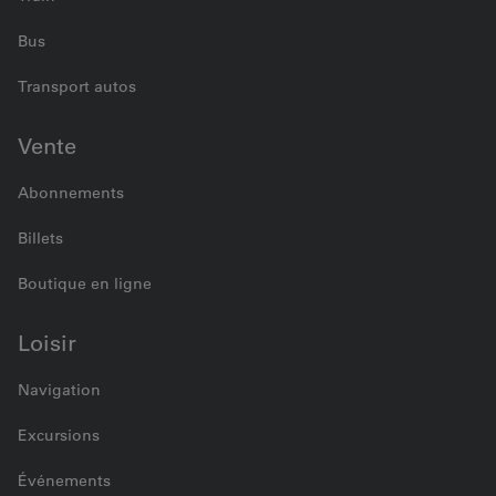
Bus
Transport autos
Vente
Abonnements
Billets
Boutique en ligne
Loisir
Navigation
Excursions
Événements