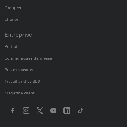
Groupes
Charter
Entreprise
Portrait
Communiqués de presse
Postes vacants
Travailler chez BLS
Magazine client