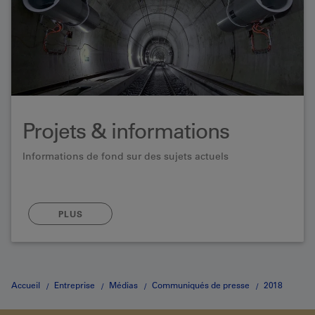
Projets & informations
Informations de fond sur des sujets actuels
PLUS
Accueil
Entreprise
Médias
Communiqués de presse
2018