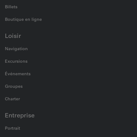
Billets
Boutique en ligne
Loisir
Navigation
Excursions
Événements
Groupes
Charter
Entreprise
Portrait