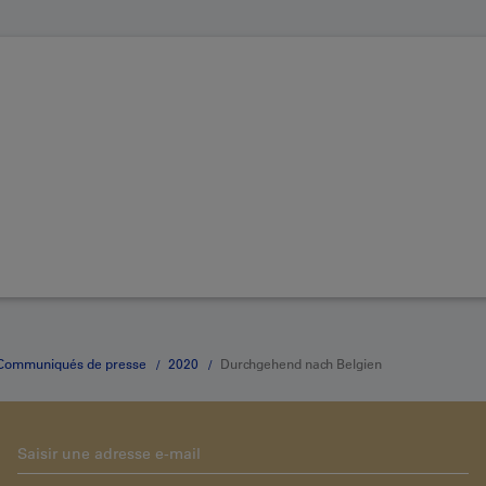
Communiqués de presse
2020
Durchgehend nach Belgien