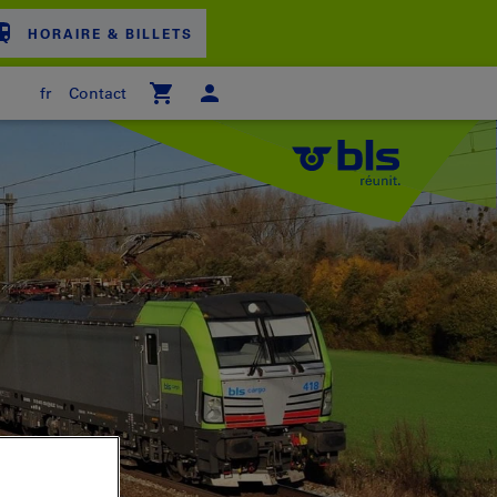
HORAIRE & BILLETS
fr
Contact
ER D'ACHAT