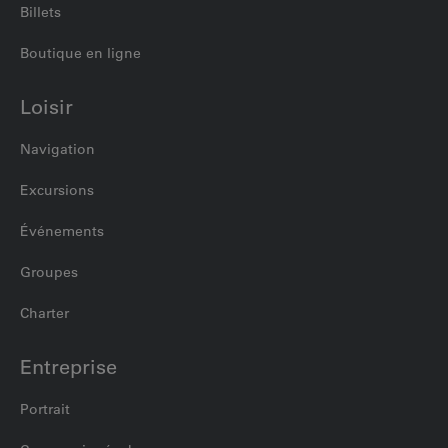
Billets
Boutique en ligne
Loisir
Navigation
Excursions
Événements
Groupes
Charter
Entreprise
Portrait