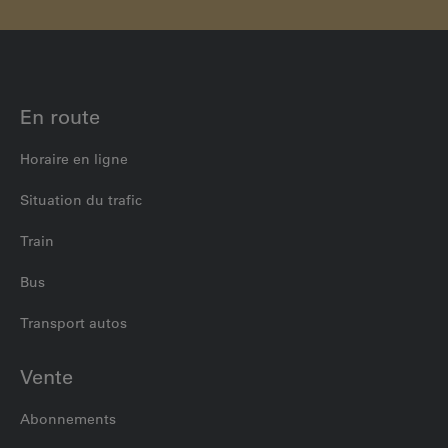
En route
Horaire en ligne
Situation du trafic
Train
Bus
Transport autos
Vente
Abonnements