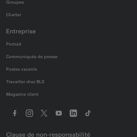
Groupes
Charter
Entreprise
Portrait
Communiqués de presse
Postes vacants
Travailler chez BLS
Magazine client
Clause de non-responsabilité