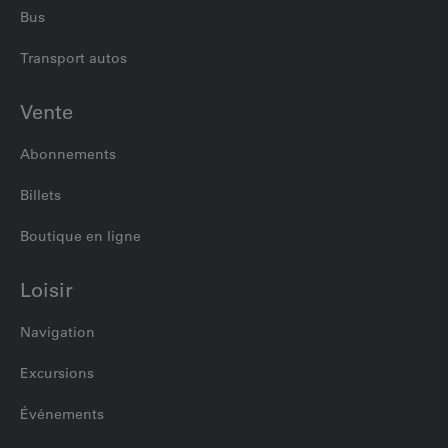
Bus
Transport autos
Vente
Abonnements
Billets
Boutique en ligne
Loisir
Navigation
Excursions
Événements