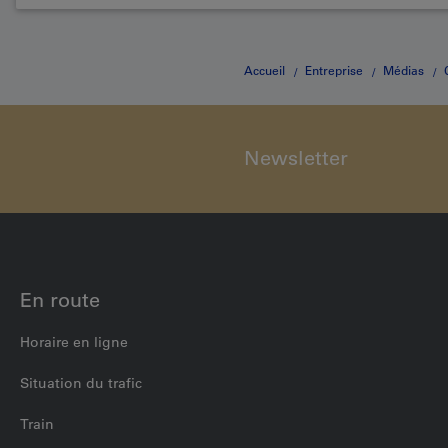
Accueil
Entreprise
Médias
Newsletter
En route
Horaire en ligne
Situation du trafic
Train