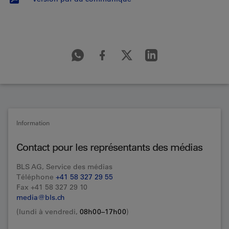
Information
Contact pour les représentants des médias
BLS AG, Service des médias
Téléphone
+41 58 327 29 55
Fax +41 58 327 29 10
media@bls.ch
(lundi à vendredi,
08h00–17h00
)