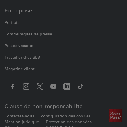
Entreprise
Portrait
Communiqués de presse
Postes vacants
Travailler chez BLS
Magazine client
Clause de non-responsabilité
Contactez-nous
configuration des cookies
Mention juridique
Protection des données