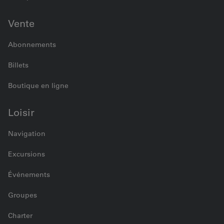
Vente
Abonnements
Billets
Boutique en ligne
Loisir
Navigation
Excursions
Événements
Groupes
Charter