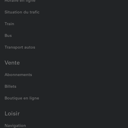
Horaire en ligne
Situation du trafic
Train
Bus
Transport autos
Vente
Abonnements
Billets
Boutique en ligne
Loisir
Navigation