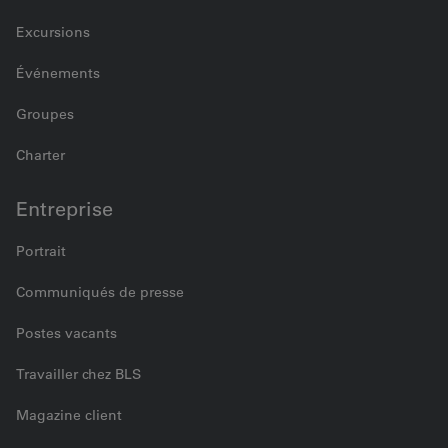
Excursions
Événements
Groupes
Charter
Entreprise
Portrait
Communiqués de presse
Postes vacants
Travailler chez BLS
Magazine client