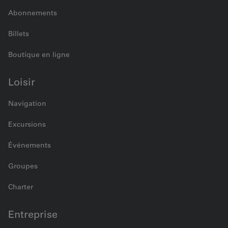
Abonnements
Billets
Boutique en ligne
Loisir
Navigation
Excursions
Événements
Groupes
Charter
Entreprise