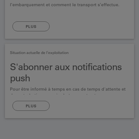
l’embarquement et comment le transport s’effectue.
PLUS
Situation actuelle de l'exploitation
S'abonner aux notifications
push
Pour être informé à temps en cas de temps d'attente et
de perturbations auprès du transport autos.
PLUS