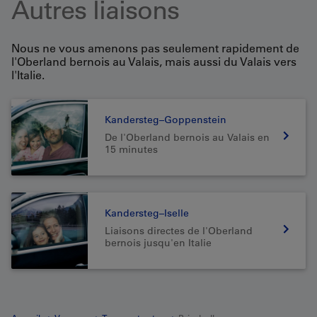
Autres liaisons
Nous ne vous amenons pas seulement rapidement de
l'Oberland bernois au Valais, mais aussi du Valais vers
l'Italie.
Kandersteg–Goppenstein
De l'Oberland bernois au Valais en
15 minutes
Kandersteg–Iselle
Liaisons directes de l'Oberland
bernois jusqu'en Italie