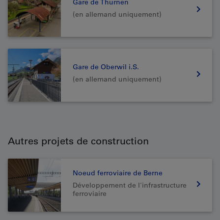
Gare de Thurnen
(en allemand uniquement)
Gare de Oberwil i.S.
(en allemand uniquement)
Autres projets de construction
Noeud ferroviaire de Berne
Développement de l'infrastructure
ferroviaire