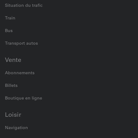
Situation du trafic
Train
Bus
Transport autos
Vente
Abonnements
Billets
Boutique en ligne
Loisir
Navigation