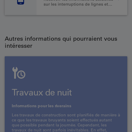
sur les interruptions de lignes et
les perturbations
Autres informations qui pourraient vous
intéresser
Travaux de nuit
Informations pour les riverains
Les travaux de construction sont planifiés de manière à
ce que les travaux bruyants soient effectués autant
que possible pendant la journée. Cependant, les
travaux de nuit sont parfois inévitables. En effet,