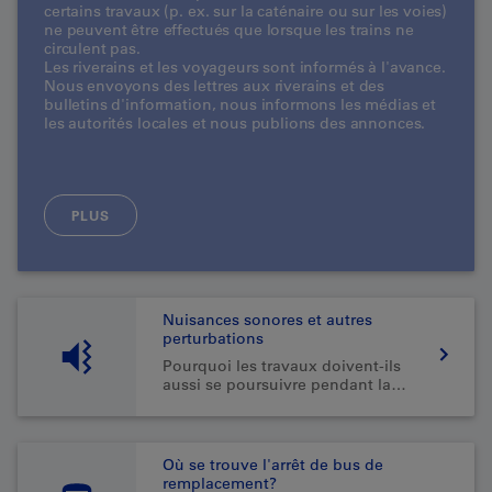
certains travaux (p. ex. sur la caténaire ou sur les voies)
ne peuvent être effectués que lorsque les trains ne
circulent pas.
Les riverains et les voyageurs sont informés à l'avance.
Nous envoyons des lettres aux riverains et des
bulletins d'information, nous informons les médias et
les autorités locales et nous publions des annonces.
PLUS
Nuisances sonores et autres
perturbations
Pourquoi les travaux doivent-ils
aussi se poursuivre pendant la
nuit?
Où se trouve l'arrêt de bus de
remplacement?