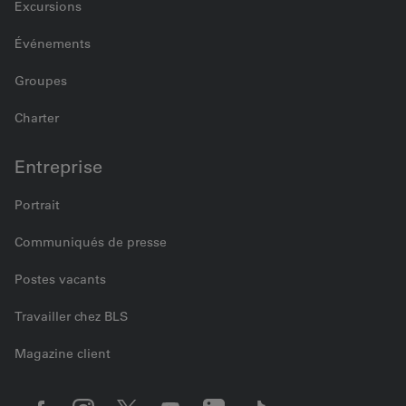
Excursions
Événements
Groupes
Charter
Entreprise
Portrait
Communiqués de presse
Postes vacants
Travailler chez BLS
Magazine client