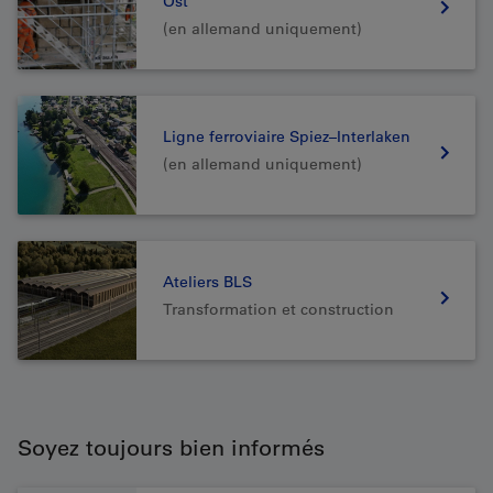
Ost
(en allemand uniquement)
Ligne ferroviaire Spiez–Interlaken
(en allemand uniquement)
Ateliers BLS
Transformation et construction
Soyez toujours bien informés