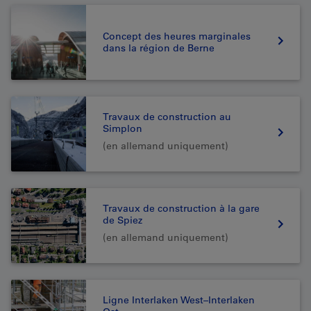
Concept des heures marginales
dans la région de Berne
Travaux de construction au
Simplon
(en allemand uniquement)
Travaux de construction à la gare
de Spiez
(en allemand uniquement)
Ligne Interlaken West–Interlaken