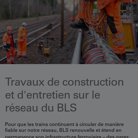
Travaux de construction
et d'entretien sur le
réseau du BLS
Pour que les trains continuent à circuler de manière
fiable sur notre réseau, BLS renouvelle et étend en
permanence son infrastructure ferroviaire
–
des gares