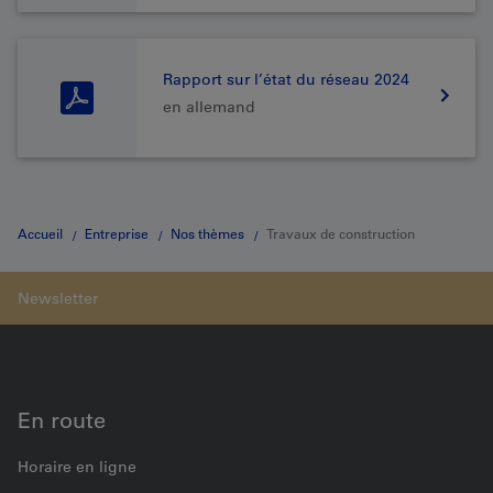
Rapport sur l’état du réseau 2024
en allemand
Accueil
Entreprise
Nos thèmes
Travaux de construction
En route
Horaire en ligne