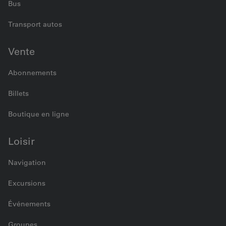
Bus
Transport autos
Vente
Abonnements
Billets
Boutique en ligne
Loisir
Navigation
Excursions
Événements
Groupes