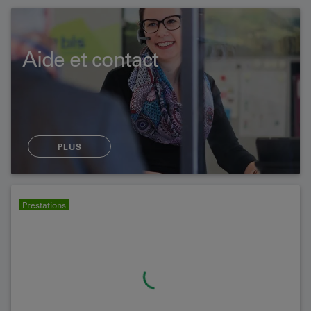
Aide et contact
PLUS
Prestations