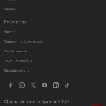
Charter
Entreprise
Portrait
Communiqués de presse
Postes vacants
Travailler chez BLS
Magazine client
Clause de non-responsabilité