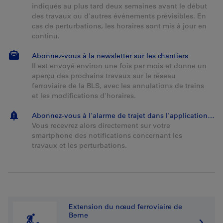
indiqués au plus tard deux semaines avant le début
des travaux ou d'autres événements prévisibles. En
cas de perturbations, les horaires sont mis à jour en
continu.
Abonnez-vous à la newsletter sur les chantiers
Il est envoyé environ une fois par mois et donne un
aperçu des prochains travaux sur le réseau
ferroviaire de la BLS, avec les annulations de trains
et les modifications d'horaires.
Abonnez-vous à l'alarme de trajet dans l'application BLS Mobil
Vous recevrez alors directement sur votre
smartphone des notifications concernant les
travaux et les perturbations.
Extension du nœud ferroviaire de
Berne