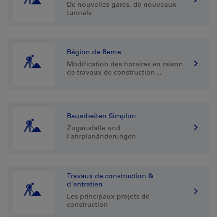
De nouvelles gares, de nouveaux
tunnels
Région de Berne
Modification des horaires en raison
de travaux de construction
importants
Bauarbeiten Simplon
Zugausfälle und
Fahrplanänderungen
Travaux de construction &
d'entretien
Les principaux projets de
construction