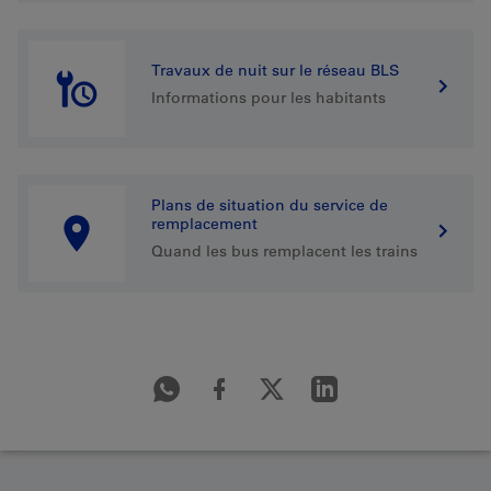
Travaux de nuit sur le réseau BLS
Informations pour les habitants
Plans de situation du service de
remplacement
Quand les bus remplacent les trains