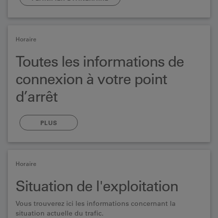
Horaire
Toutes les informations de
connexion à votre point
d’arrêt
Tableaux de départ et horaires d’impression
PLUS
Horaire
Situation de l'exploitation
Vous trouverez ici les informations concernant la
situation actuelle du trafic.