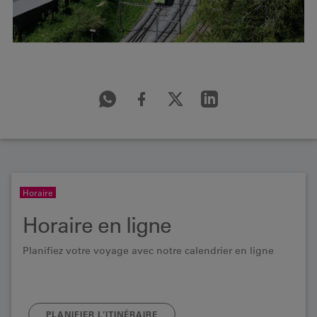
Horaire
Horaire en ligne
Planifiez votre voyage avec notre calendrier en ligne
PLANIFIER L’ITINÉRAIRE