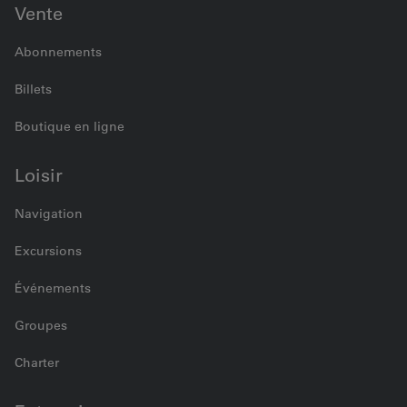
Vente
Abonnements
Billets
Boutique en ligne
Loisir
Navigation
Excursions
Événements
Groupes
Charter