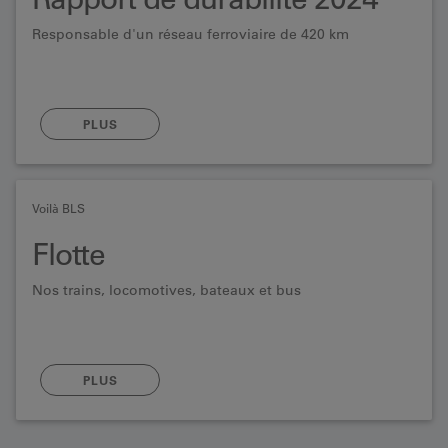
Responsable d'un réseau ferroviaire de 420 km
PLUS
Voilà BLS
Flotte
Nos trains, locomotives, bateaux et bus
PLUS