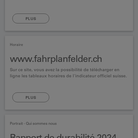
PLUS
Horaire
www.fahrplanfelder.ch
Sur ce site, vous avez la possibilité de télécharger en
ligne les tableaux horaires de l'indicateur officiel suisse.
PLUS
Portrait - Qui sommes nous
Rapport de durabilité 2024