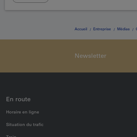
Accueil
Entreprise
Médias
Newsletter
En route
Horaire en ligne
Situation du trafic