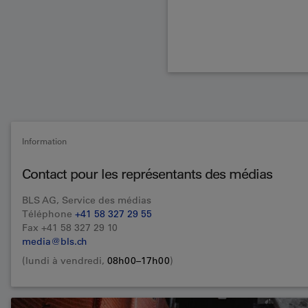
Information
Contact pour les représentants des médias
BLS AG, Service des médias
Téléphone
+41 58 327 29 55
Fax +41 58 327 29 10
media@bls.ch
(lundi à vendredi,
08h00–17h00
)