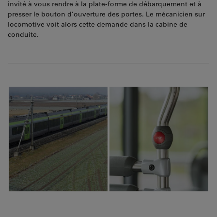
invité à vous rendre à la plate-forme de débarquement et à
presser le bouton d’ouverture des portes. Le mécanicien sur
locomotive voit alors cette demande dans la cabine de
conduite.