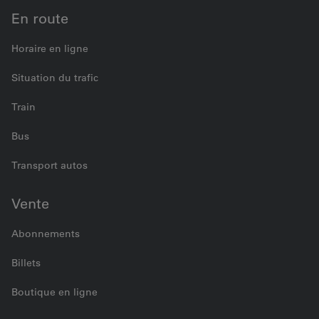
En route
Horaire en ligne
Situation du trafic
Train
Bus
Transport autos
Vente
Abonnements
Billets
Boutique en ligne