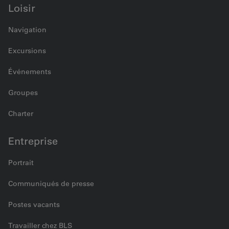
Loisir
Navigation
Excursions
Événements
Groupes
Charter
Entreprise
Portrait
Communiqués de presse
Postes vacants
Travailler chez BLS