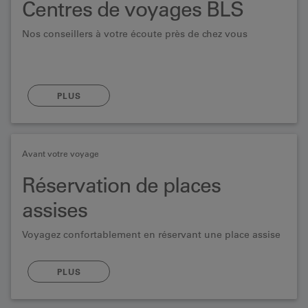
Centres de voyages BLS
Nos conseillers à votre écoute près de chez vous
PLUS
Avant votre voyage
Réservation de places
assises
Voyagez confortablement en réservant une place assise
PLUS