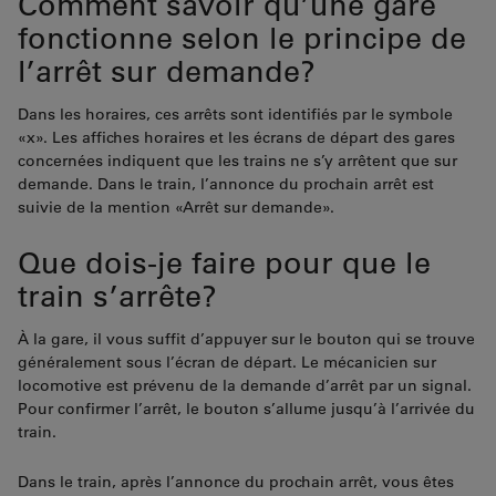
Comment savoir qu’une gare
fonctionne selon le principe de
l’arrêt sur demande?
Dans les horaires, ces arrêts sont identifiés par le symbole
«x». Les affiches horaires et les écrans de départ des gares
concernées indiquent que les trains ne s’y arrêtent que sur
demande. Dans le train, l’annonce du prochain arrêt est
suivie de la mention «Arrêt sur demande».
Que dois-je faire pour que le
train s’arrête?
À la gare, il vous suffit d’appuyer sur le bouton qui se trouve
généralement sous l’écran de départ. Le mécanicien sur
locomotive est prévenu de la demande d’arrêt par un signal.
Pour confirmer l’arrêt, le bouton s’allume jusqu’à l’arrivée du
train.
Dans le train, après l’annonce du prochain arrêt, vous êtes