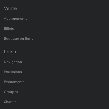
Vente
Abonnements
Billets
Boutique en ligne
Loisir
Navigation
Excursions
Événements
Groupes
Charter