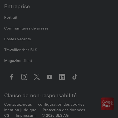
Entreprise
Portrait
Communiqués de presse
Postes vacants
Travailler chez BLS
Magazine client
Clause de non-responsabilité
Contactez-nous
configuration des cookies
Mention juridique
Protection des données
CG
Impressum
© 2026 BLS AG