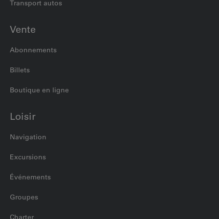
Transport autos
Vente
Abonnements
Billets
Boutique en ligne
Loisir
Navigation
Excursions
Événements
Groupes
Charter