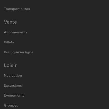
Transport autos
Vente
Abonnements
Billets
Boutique en ligne
Loisir
Navigation
Excursions
Événements
Groupes