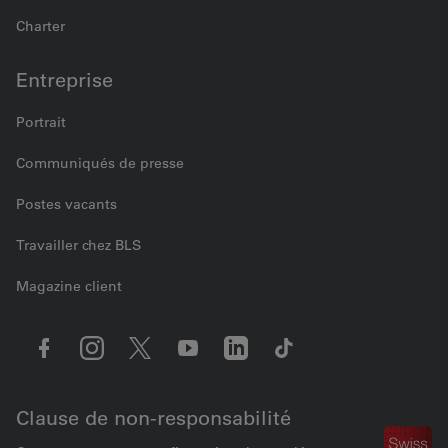
Charter
Entreprise
Portrait
Communiqués de presse
Postes vacants
Travailler chez BLS
Magazine client
Clause de non-responsabilité