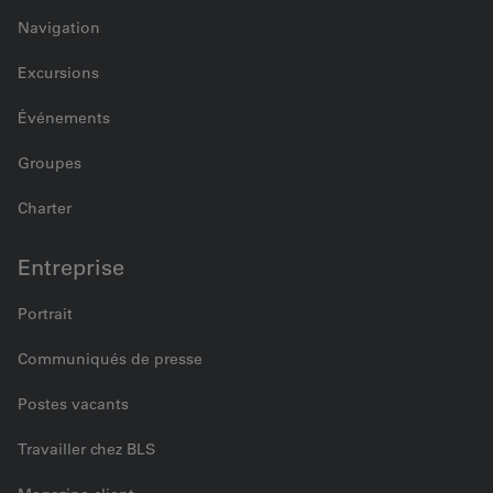
Navigation
Excursions
Événements
Groupes
Charter
Entreprise
Portrait
Communiqués de presse
Postes vacants
Travailler chez BLS