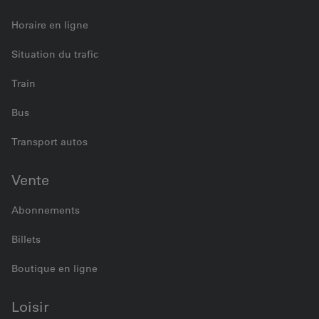
Horaire en ligne
Situation du trafic
Train
Bus
Transport autos
Vente
Abonnements
Billets
Boutique en ligne
Loisir