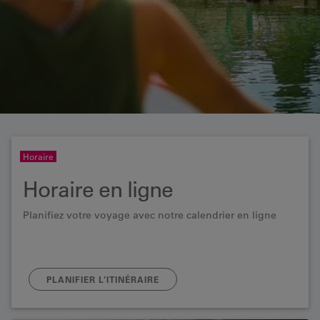
Horaire
Horaire en ligne
Planifiez votre voyage avec notre calendrier en ligne
PLANIFIER L’ITINÉRAIRE