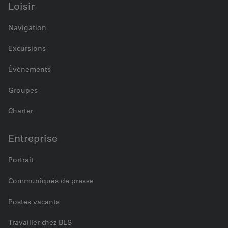
Loisir
Navigation
Excursions
Événements
Groupes
Charter
Entreprise
Portrait
Communiqués de presse
Postes vacants
Travailler chez BLS