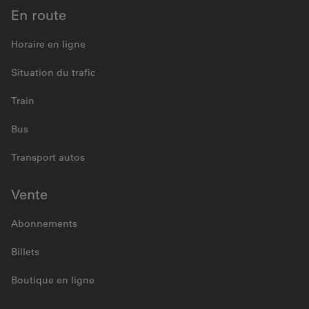
En route
Horaire en ligne
Situation du trafic
Train
Bus
Transport autos
Vente
Abonnements
Billets
Boutique en ligne