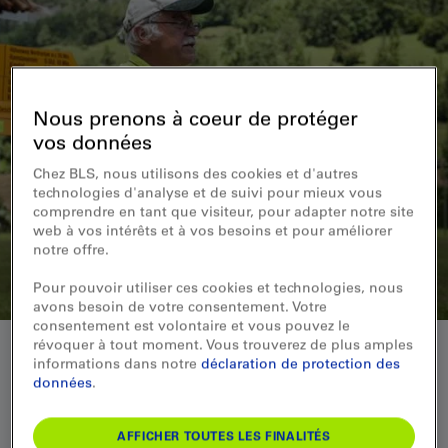
Nous prenons à coeur de protéger
vos données
Chez BLS, nous utilisons des cookies et d'autres
technologies d'analyse et de suivi pour mieux vous
comprendre en tant que visiteur, pour adapter notre site
web à vos intérêts et à vos besoins et pour améliorer
notre offre.
Pour pouvoir utiliser ces cookies et technologies, nous
avons besoin de votre consentement. Votre
consentement est volontaire et vous pouvez le
révoquer à tout moment. Vous trouverez de plus amples
informations dans notre
déclaration de protection des
données
.
AFFICHER TOUTES LES FINALITÉS