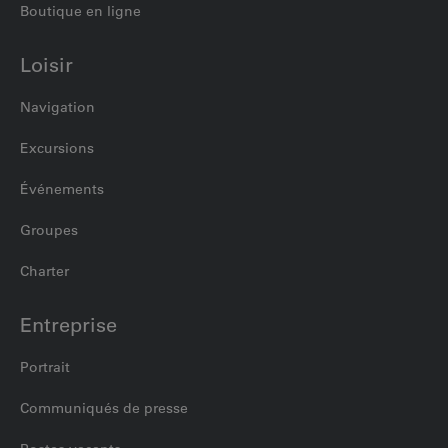
Boutique en ligne
Loisir
Navigation
Excursions
Événements
Groupes
Charter
Entreprise
Portrait
Communiqués de presse