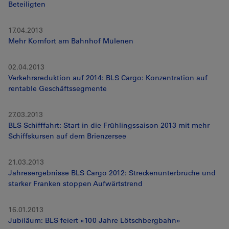
Beteiligten
17.04.2013
Mehr Komfort am Bahnhof Mülenen
02.04.2013
Verkehrsreduktion auf 2014: BLS Cargo: Konzentration auf
rentable Geschäftssegmente
27.03.2013
BLS Schifffahrt: Start in die Frühlingssaison 2013 mit mehr
Schiffskursen auf dem Brienzersee
21.03.2013
Jahresergebnisse BLS Cargo 2012: Streckenunterbrüche und
starker Franken stoppen Aufwärtstrend
16.01.2013
Jubiläum: BLS feiert «100 Jahre Lötschbergbahn»