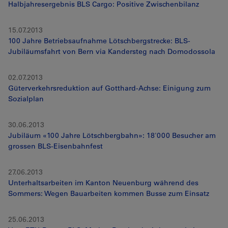
Halbjahresergebnis BLS Cargo: Positive Zwischenbilanz
15.07.2013
100 Jahre Betriebsaufnahme Lötschbergstrecke: BLS-
Jubiläumsfahrt von Bern via Kandersteg nach Domodossola
02.07.2013
Güterverkehrsreduktion auf Gotthard-Achse: Einigung zum
Sozialplan
30.06.2013
Jubiläum «100 Jahre Lötschbergbahn»: 18'000 Besucher am
grossen BLS-Eisenbahnfest
27.06.2013
Unterhaltsarbeiten im Kanton Neuenburg während des
Sommers: Wegen Bauarbeiten kommen Busse zum Einsatz
25.06.2013