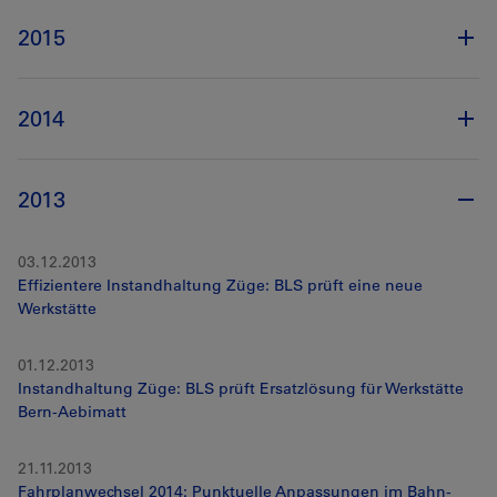
2015
2014
2013
03.12.2013
Effizientere Instandhaltung Züge: BLS prüft eine neue
Werkstätte
01.12.2013
Instandhaltung Züge: BLS prüft Ersatzlösung für Werkstätte
Bern-Aebimatt
21.11.2013
Fahrplanwechsel 2014: Punktuelle Anpassungen im Bahn-