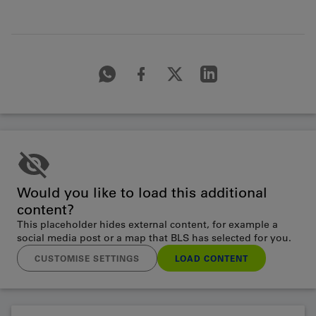
Would you like to load this additional
content?
This placeholder hides external content, for example a
social media post or a map that BLS has selected for you.
CUSTOMISE SETTINGS
LOAD CONTENT