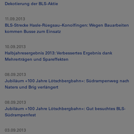
Dekotierung der BLS-Aktie
11.09.2013
BLS-Strecke Hasle-Rüegsau–Konolfingen: Wegen Bauarbeiten
kommen Busse zum Einsatz
10.09.2013
Halbjahresergebnis 2013: Verbessertes Ergebnis dank
Mehrerträgen und Spareffekten
08.09.2013
Jubiläum «100 Jahre Lötschbergbahn»: Südrampenweg nach
Naters und Brig verlängert
08.09.2013
Jubiläum «100 Jahre Lötschbergbahn»: Gut besuchtes BLS-
Südrampenfest
03.09.2013