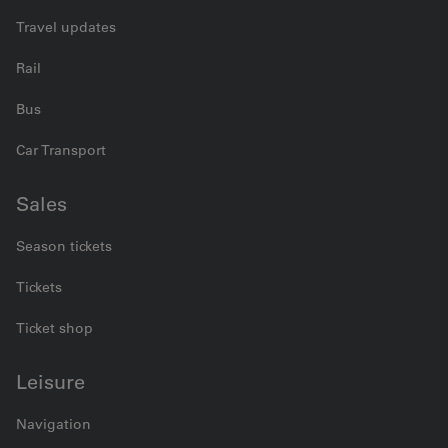
Travel updates
Rail
Bus
Car Transport
Sales
Season tickets
Tickets
Ticket shop
Leisure
Navigation