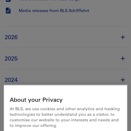
Media releases from BLS Schifffahrt
2026
2025
2024
About your Privacy
2023
At BLS, we use cookies and other analytics and tracking
technologies to better understand you as a visitor, to
customise our website to your interests and needs and
2022
to improve our offering.