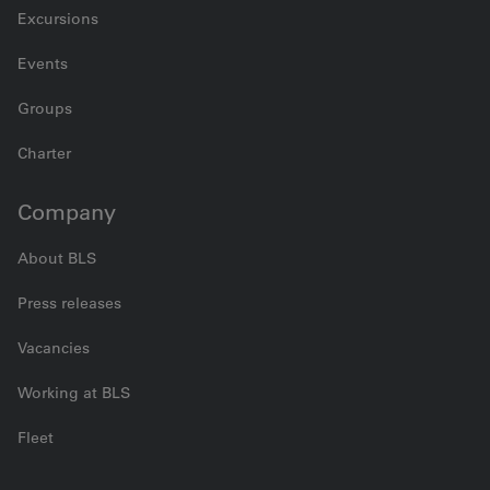
Excursions
Events
Groups
Charter
Company
About BLS
Press releases
Vacancies
Working at BLS
Fleet