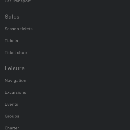
Car Transport
Sales
Season tickets
Tickets
Ticket shop
Leisure
Navigation
Excursions
Events
Groups
Charter