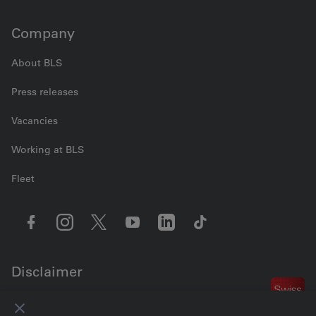
Company
About BLS
Press releases
Vacancies
Working at BLS
Fleet
Disclaimer
Contact us
Cookie settings
Legal information
Data Privacy
GTC