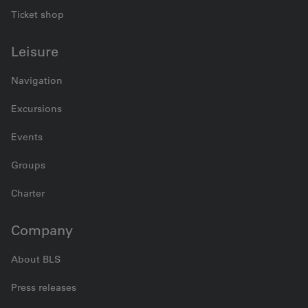
Ticket shop
Leisure
Navigation
Excursions
Events
Groups
Charter
Company
About BLS
Press releases