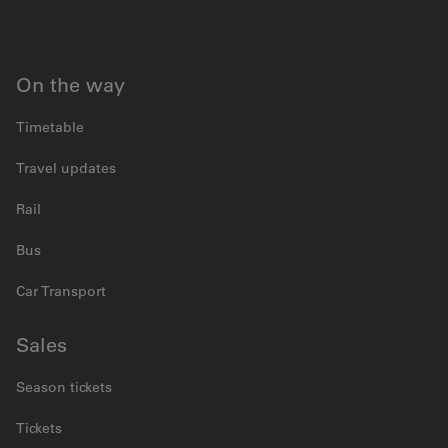
On the way
Timetable
Travel updates
Rail
Bus
Car Transport
Sales
Season tickets
Tickets