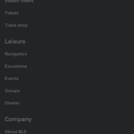
Season tickets
Tickets
Ticket shop
Leisure
Navigation
Excursions
Events
Groups
Charter
Company
About BLS