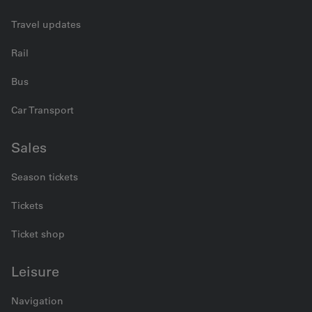
Travel updates
Rail
Bus
Car Transport
Sales
Season tickets
Tickets
Ticket shop
Leisure
Navigation