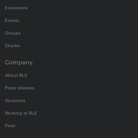
Excursions
Events
Groups
Charter
Company
About BLS
Press releases
Vacancies
Working at BLS
Fleet