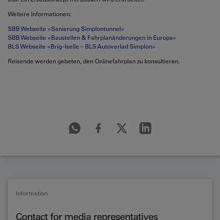
Weitere Informationen:
SBB Webseite «Sanierung Simplontunnel»
SBB Webseite «Baustellen & Fahrplanänderungen in Europa»
BLS Webseite «Brig–Iselle – BLS Autoverlad Simplon»
Reisende werden gebeten, den Onlinefahrplan zu konsultieren.
Information
Contact for media representatives