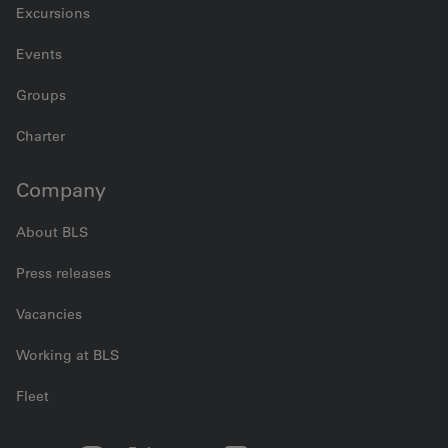
Excursions
Events
Groups
Charter
Company
About BLS
Press releases
Vacancies
Working at BLS
Fleet