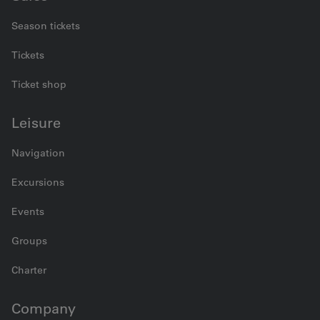
Season tickets
Tickets
Ticket shop
Leisure
Navigation
Excursions
Events
Groups
Charter
Company