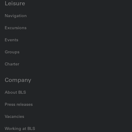
Leisure
Navigation
Excursions
Events
Groups
Charter
Company
About BLS
Press releases
Vacancies
Working at BLS