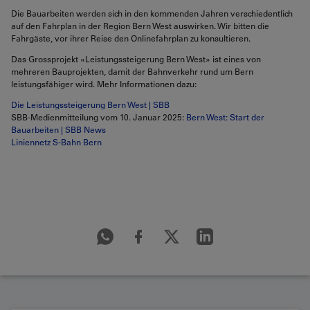
Die Bauarbeiten werden sich in den kommenden Jahren verschiedentlich
auf den Fahrplan in der Region Bern West auswirken. Wir bitten die
Fahrgäste, vor ihrer Reise den Onlinefahrplan zu konsultieren.
Das Grossprojekt «Leistungssteigerung Bern West» ist eines von
mehreren Bauprojekten, damit der Bahnverkehr rund um Bern
leistungsfähiger wird. Mehr Informationen dazu:
Die Leistungssteigerung Bern West | SBB
SBB-Medienmitteilung vom 10. Januar 2025:
Bern West: Start der
Bauarbeiten | SBB News
Liniennetz S-Bahn Bern