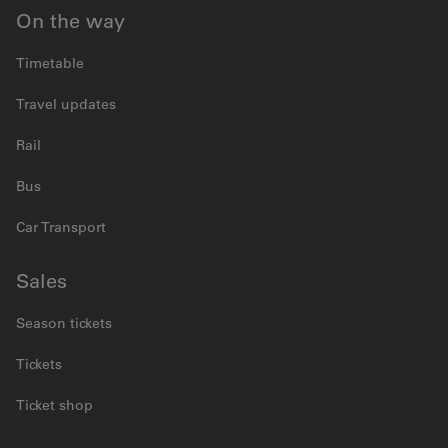
On the way
Timetable
Travel updates
Rail
Bus
Car Transport
Sales
Season tickets
Tickets
Ticket shop