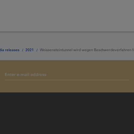
ia releases
2021
Weissensteintunnel wird wegen Beschwerdeverfahren fr