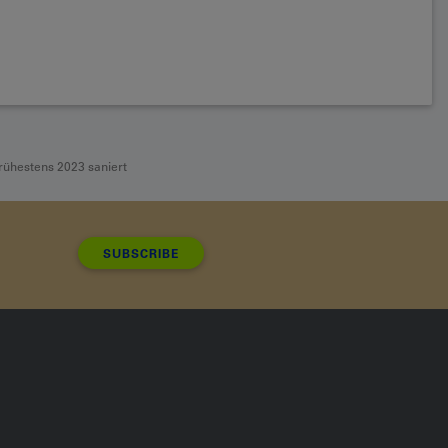
ühestens 2023 saniert
SUBSCRIBE