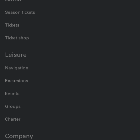
Season tickets
Tickets
Ticket shop
Leisure
Navigation
Excursions
Events
Groups
Charter
Company