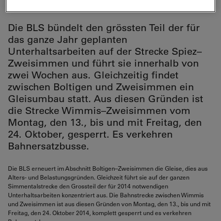
Oktober 2014 – BLS AG
Die BLS bündelt den grössten Teil der für
das ganze Jahr geplanten
Unterhaltsarbeiten auf der Strecke Spiez–
Zweisimmen und führt sie innerhalb von
zwei Wochen aus. Gleichzeitig findet
zwischen Boltigen und Zweisimmen ein
Gleisumbau statt. Aus diesen Gründen ist
die Strecke Wimmis–Zweisimmen vom
Montag, den 13., bis und mit Freitag, den
24. Oktober, gesperrt. Es verkehren
Bahnersatzbusse.
Die BLS erneuert im Abschnitt Boltigen–Zweisimmen die Gleise, dies aus
Alters- und Belastungsgründen. Gleichzeit führt sie auf der ganzen
Simmentalstrecke den Grossteil der für 2014 notwendigen
Unterhaltsarbeiten konzentriert aus. Die Bahnstrecke zwischen Wimmis
und Zweisimmen ist aus diesen Gründen von Montag, den 13., bis und mit
Freitag, den 24. Oktober 2014, komplett gesperrt und es verkehren