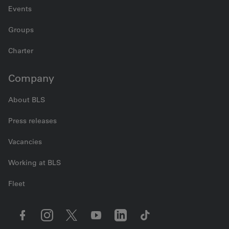
Events
Groups
Charter
Company
About BLS
Press releases
Vacancies
Working at BLS
Fleet