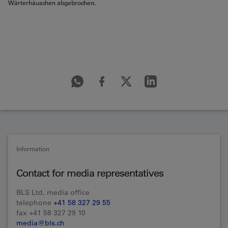
Wärterhäuschen abgebrochen.
Information
Contact for media representatives
BLS Ltd, media office
telephone
+41 58 327 29 55
fax +41 58 327 29 10
media@bls.ch