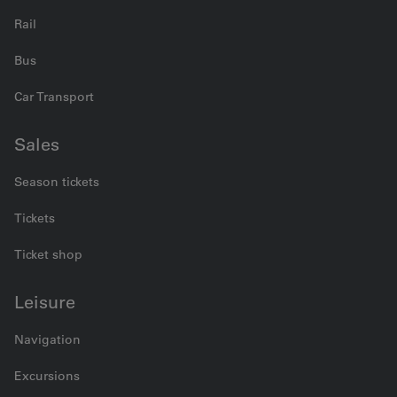
Rail
Bus
Car Transport
Sales
Season tickets
Tickets
Ticket shop
Leisure
Navigation
Excursions