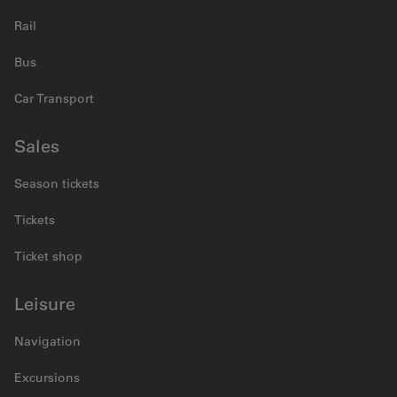
Rail
Bus
Car Transport
Sales
Season tickets
Tickets
Ticket shop
Leisure
Navigation
Excursions