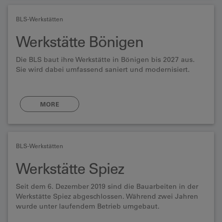
BLS-Werkstätten
Werkstätte Bönigen
Die BLS baut ihre Werkstätte in Bönigen bis 2027 aus.
Sie wird dabei umfassend saniert und modernisiert.
MORE
BLS-Werkstätten
Werkstätte Spiez
Seit dem 6. Dezember 2019 sind die Bauarbeiten in der
Werkstätte Spiez abgeschlossen. Während zwei Jahren
wurde unter laufendem Betrieb umgebaut.