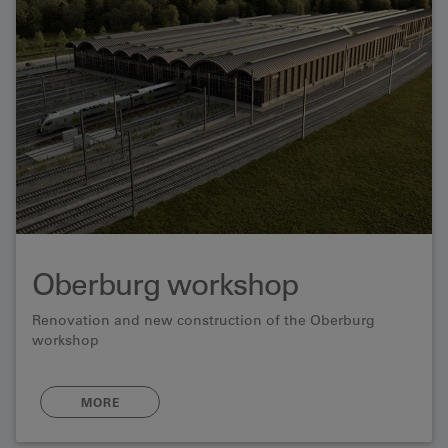
Oberburg workshop
Renovation and new construction of the Oberburg
workshop
MORE