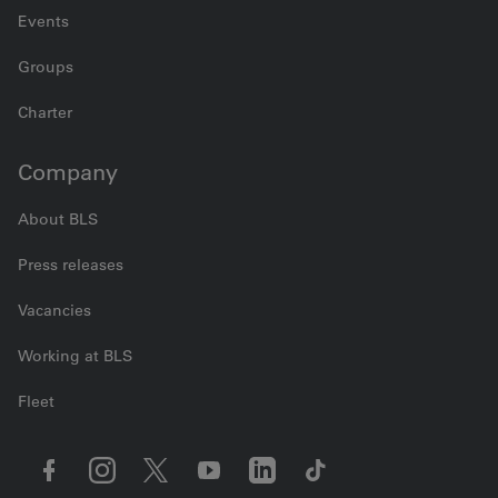
Events
Groups
Charter
Company
About BLS
Press releases
Vacancies
Working at BLS
Fleet