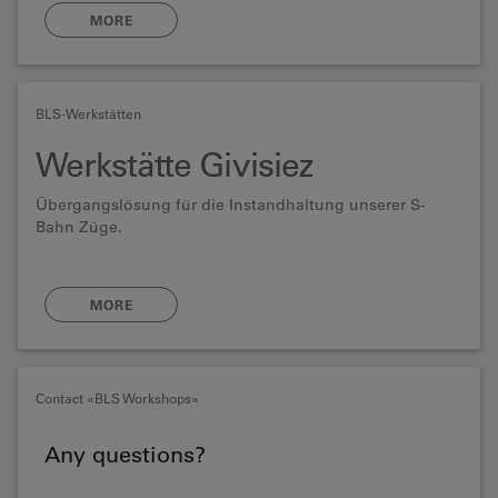
MORE
BLS-Werkstätten
Werkstätte Givisiez
Übergangslösung für die Instandhaltung unserer S-
Bahn Züge.
MORE
Contact «BLS Workshops»
Any questions?