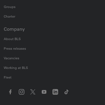
Groups
Charter
Company
About BLS
Press releases
Vacancies
Working at BLS
Fleet