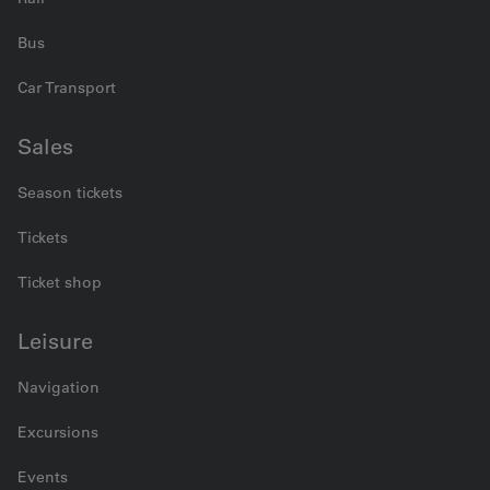
Bus
Car Transport
Sales
Season tickets
Tickets
Ticket shop
Leisure
Navigation
Excursions
Events