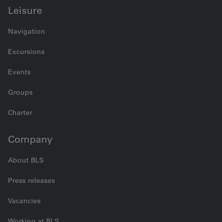
Leisure
Navigation
Excursions
Events
Groups
Charter
Company
About BLS
Press releases
Vacancies
Working at BLS