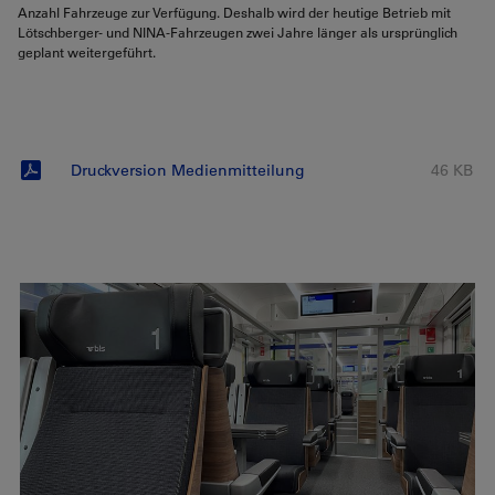
Anzahl Fahrzeuge zur Verfügung. Deshalb wird der heutige Betrieb mit
Lötschberger- und NINA-Fahrzeugen zwei Jahre länger als ursprünglich
geplant weitergeführt.
Druckversion Medienmitteilung
46 KB