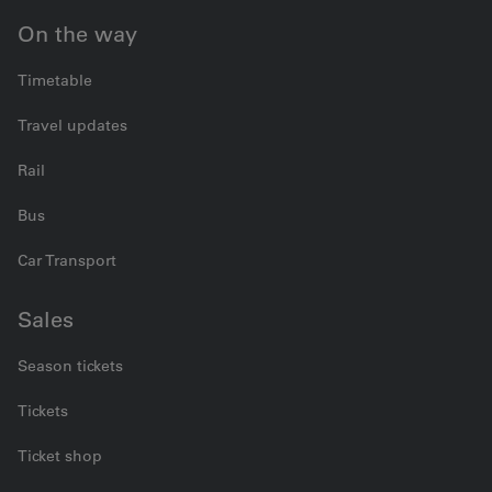
On the way
Timetable
Travel updates
Rail
Bus
Car Transport
Sales
Season tickets
Tickets
Ticket shop