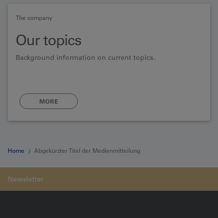
The company
Our topics
Background information on current topics.
MORE
Home
Abgekürzter Titel der Medienmitteilung