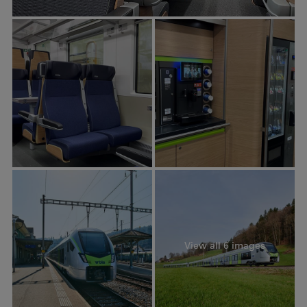
View all 6 images