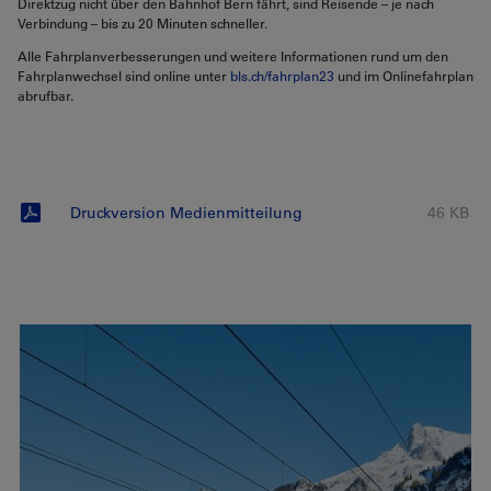
Direktzug nicht über den Bahnhof Bern fährt, sind Reisende – je nach
Verbindung – bis zu 20 Minuten schneller.
Alle Fahrplanverbesserungen und weitere Informationen rund um den
Fahrplanwechsel sind online unter
bls.ch/fahrplan23
und im Onlinefahrplan
abrufbar.
Druckversion Medienmitteilung
46 KB