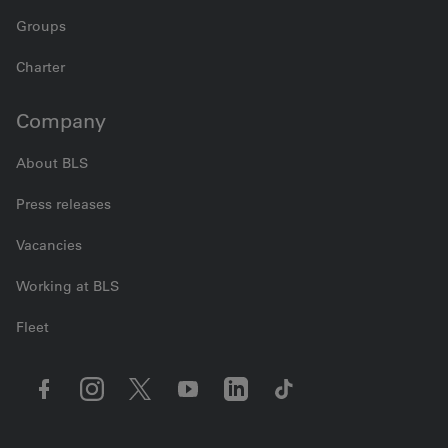
Groups
Charter
Company
About BLS
Press releases
Vacancies
Working at BLS
Fleet