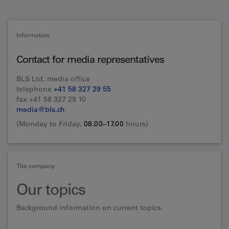
Information
Contact for media representatives
BLS Ltd, media office
telephone
+41 58 327 29 55
fax +41 58 327 29 10
media@bls.ch
(Monday to Friday,
08.00–17.00
hours)
The company
Our topics
Background information on current topics.