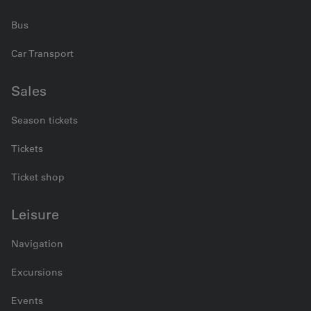
Bus
Car Transport
Sales
Season tickets
Tickets
Ticket shop
Leisure
Navigation
Excursions
Events