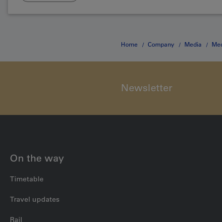
Home
Company
Media
Med
Newsletter
On the way
Timetable
Travel updates
Rail