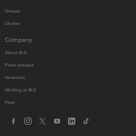
Groups
Charter
Company
About BLS
Press releases
Vacancies
Working at BLS
Fleet