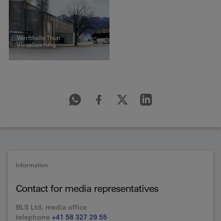
Werfthalle Thun
Visualisierung
Information
Contact for media representatives
BLS Ltd, media office
telephone
+41 58 327 29 55