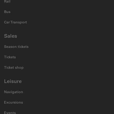
Rail
Bus
Car Transport
Sales
Season tickets
Tickets
Ticket shop
Leisure
Navigation
Excursions
Events