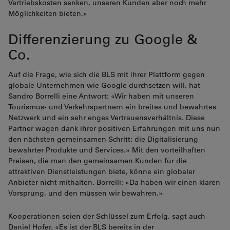
Vertriebskosten senken, unseren Kunden aber noch mehr
Möglichkeiten bieten.»
Differenzierung zu Google &
Co.
Auf die Frage, wie sich die BLS mit ihrer Plattform gegen
globale Unternehmen wie Google durchsetzen will, hat
Sandro Borrelli eine Antwort: «Wir haben mit unseren
Tourismus- und Verkehrspartnern ein breites und bewährtes
Netzwerk und ein sehr enges Vertrauensverhältnis. Diese
Partner wagen dank ihrer positiven Erfahrungen mit uns nun
den nächsten gemeinsamen Schritt: die Digitalisierung
bewährter Produkte und Services.» Mit den vorteilhaften
Preisen, die man den gemeinsamen Kunden für die
attraktiven Dienstleistungen biete, könne ein globaler
Anbieter nicht mithalten. Borrelli: «Da haben wir einen klaren
Vorsprung, und den müssen wir bewahren.»
Kooperationen seien der Schlüssel zum Erfolg, sagt auch
Daniel Hofer. «Es ist der BLS bereits in der