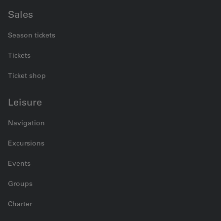
Sales
Season tickets
Tickets
Ticket shop
Leisure
Navigation
Excursions
Events
Groups
Charter