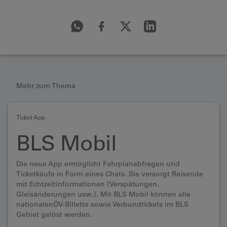
Mehr zum Thema
Ticket App
BLS Mobil
Die neue App ermöglicht Fahrplanabfragen und
Ticketkäufe in Form eines Chats. Sie versorgt Reisende
mit Echtzeitinformationen (Verspätungen,
Gleisänderungen usw.). Mit BLS Mobil können alle
nationalenÖV-Billette sowie Verbundtickets im BLS
Gebiet gelöst werden.