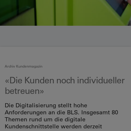
Archiv Kundenmagazin
«Die Kunden noch individueller
betreuen»
Die Digitalisierung stellt hohe
Anforderungen an die BLS. Insgesamt 80
Themen rund um die digitale
Kundenschnittstelle werden derzeit