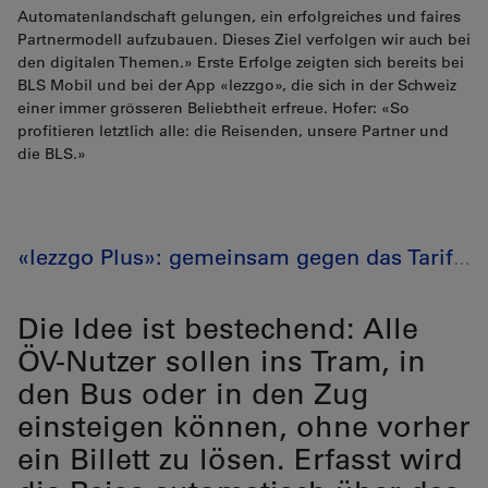
Automatenlandschaft gelungen, ein erfolgreiches und faires
Partnermodell aufzubauen. Dieses Ziel verfolgen wir auch bei
den digitalen Themen.» Erste Erfolge zeigten sich bereits bei
BLS Mobil und bei der App «lezzgo», die sich in der Schweiz
einer immer grösseren Beliebtheit erfreue. Hofer: «So
profitieren letztlich alle: die Reisenden, unsere Partner und
die BLS.»
«lezzgo Plus»: gemeinsam gegen das Tarifwirrwarr
Die Idee ist bestechend: Alle
ÖV-Nutzer sollen ins Tram, in
den Bus oder in den Zug
einsteigen können, ohne vorher
ein Billett zu lösen. Erfasst wird