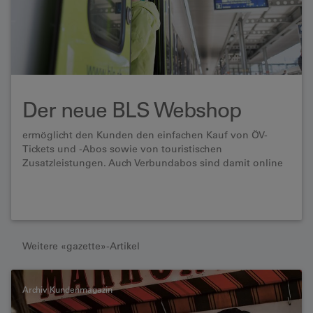
Der neue BLS Webshop
ermöglicht den Kunden den einfachen Kauf von ÖV-
Tickets und -Abos sowie von touristischen
Zusatzleistungen. Auch Verbundabos sind damit online
erhältlich.
Weitere «gazette»-Artikel
Archiv Kundenmagazin