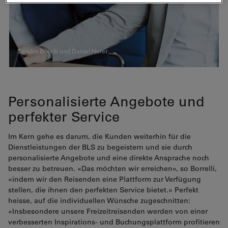
Sandro Borelli und Daniel Hofer
Personalisierte Angebote und
perfekter Service
Im Kern gehe es darum, die Kunden weiterhin für die
Dienstleistungen der BLS zu begeistern und sie durch
personalisierte Angebote und eine direkte Ansprache noch
besser zu betreuen. «Das möchten wir erreichen», so Borrelli,
«indem wir den Reisenden eine Plattform zur Verfügung
stellen, die ihnen den perfekten Service bietet.» Perfekt
heisse, auf die individuellen Wünsche zugeschnitten:
«Insbesondere unsere Freizeitreisenden werden von einer
verbesserten Inspirations- und Buchungsplattform profitieren