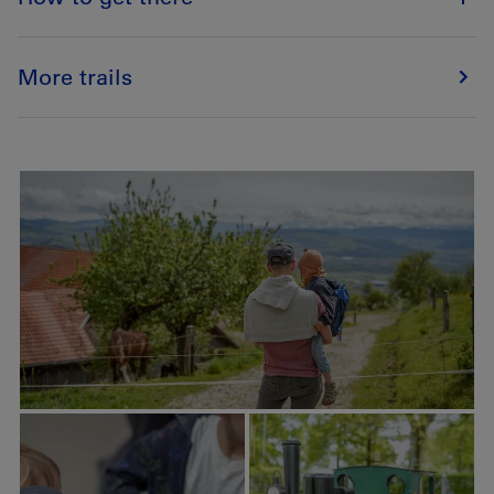
More trails