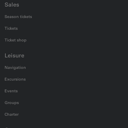
Sales
Season tickets
Tickets
Ticket shop
Leisure
Navigation
Excursions
Events
Groups
Charter