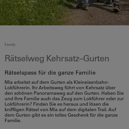
Family
Rätselweg Kehrsatz–Gurten
Rätselspass für die ganze Familie
Mia arbeitet auf dem Gurten als Kleineisenbahn-
Lokführerin. Ihr Arbeitsweg führt von Kehrsatz über
den schönen Panoramaweg auf den Gurten. Haben Sie
und Ihre Familie auch das Zeug zum Lokführer oder zur
Lokführerin? Finden Sie es heraus und lösen die
kniffligen Rätsel von Mia auf dem digitalen Trail. Auf
dem Gurten gibt es ein tolles Geschenk für die ganze
Familie.