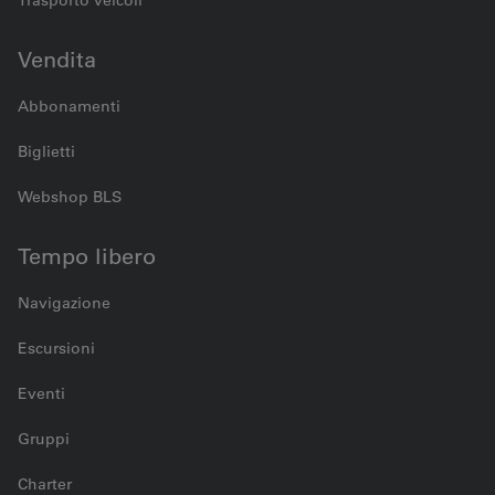
Vendita
Abbonamenti
Biglietti
Webshop BLS
Tempo libero
Navigazione
Escursioni
Eventi
Gruppi
Charter