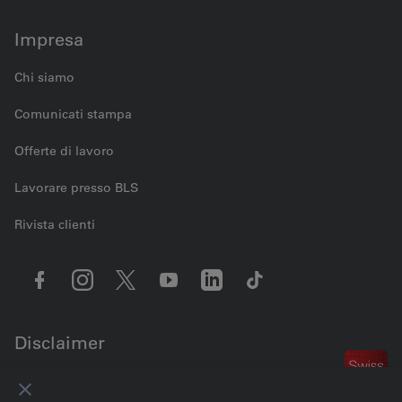
Impresa
Chi siamo
Comunicati stampa
Offerte di lavoro
Lavorare presso BLS
Rivista clienti
Disclaimer
Contattaci
Impostazioni dei cookie
Note legali
Protezione dei dati