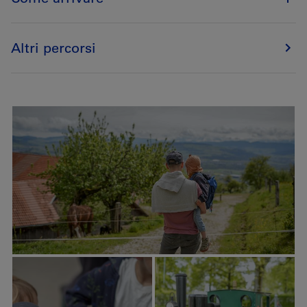
Altri percorsi