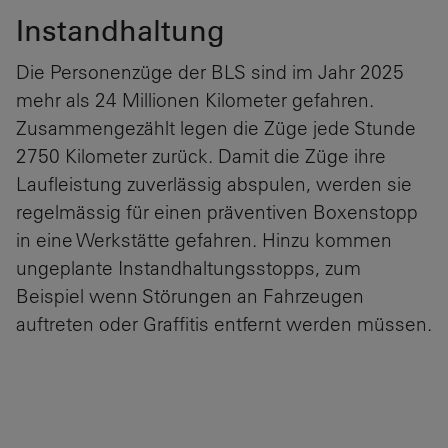
Instandhaltung
Die Personenzüge der BLS sind im Jahr 2025
mehr als 24 Millionen Kilometer gefahren.
Zusammengezählt legen die Züge jede Stunde
2750 Kilometer zurück. Damit die Züge ihre
Laufleistung zuverlässig abspulen, werden sie
regelmässig für einen präventiven Boxenstopp
in eine Werkstätte gefahren. Hinzu kommen
ungeplante Instandhaltungsstopps, zum
Beispiel wenn Störungen an Fahrzeugen
auftreten oder Graffitis entfernt werden müssen.