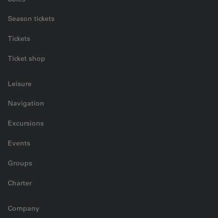
Season tickets
Tickets
Ticket shop
Leisure
Navigation
Excursions
Events
Groups
Charter
Company