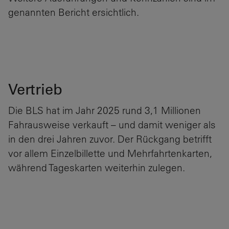
genannten Bericht ersichtlich.
Vertrieb
Die BLS hat im Jahr 2025 rund 3,1 Millionen
Fahrausweise verkauft – und damit weniger als
in den drei Jahren zuvor. Der Rückgang betrifft
vor allem Einzelbillette und Mehrfahrtenkarten,
während Tageskarten weiterhin zulegen.