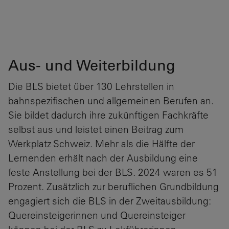
Aus- und Weiterbildung
Die BLS bietet über 130 Lehrstellen in
bahnspezifischen und allgemeinen Berufen an.
Sie bildet dadurch ihre zukünftigen Fachkräfte
selbst aus und leistet einen Beitrag zum
Werkplatz Schweiz. Mehr als die Hälfte der
Lernenden erhält nach der Ausbildung eine
feste Anstellung bei der BLS. 2024 waren es 51
Prozent. Zusätzlich zur beruflichen Grundbildung
engagiert sich die BLS in der Zweitausbildung:
Quereinsteigerinnen und Quereinsteiger