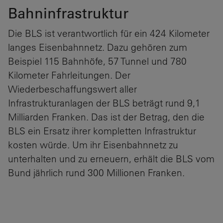
Bahninfrastruktur
Die BLS ist verantwortlich für ein 424 Kilometer
langes Eisenbahnnetz. Dazu gehören zum
Beispiel 115 Bahnhöfe, 57 Tunnel und 780
Kilometer Fahrleitungen. Der
Wiederbeschaffungswert aller
Infrastrukturanlagen der BLS beträgt rund 9,1
Milliarden Franken. Das ist der Betrag, den die
BLS ein Ersatz ihrer kompletten Infrastruktur
kosten würde. Um ihr Eisenbahnnetz zu
unterhalten und zu erneuern, erhält die BLS vom
Bund jährlich rund 300 Millionen Franken.