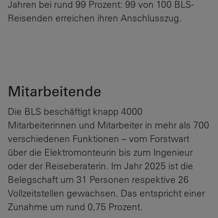
Jahren bei rund 99 Prozent: 99 von 100 BLS-
Reisenden erreichen ihren Anschlusszug.
Mitarbeitende
Die BLS beschäftigt knapp 4000
Mitarbeiterinnen und Mitarbeiter in mehr als 700
verschiedenen Funktionen – vom Forstwart
über die Elektromonteurin bis zum Ingenieur
oder der Reiseberaterin. Im Jahr 2025 ist die
Belegschaft um 31 Personen respektive 26
Vollzeitstellen gewachsen. Das entspricht einer
Zunahme um rund 0,75 Prozent.