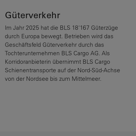
Güterverkehr
Im Jahr 2025 hat die BLS 18'167 Güterzüge
durch Europa bewegt. Betrieben wird das
Geschäftsfeld Güterverkehr durch das
Tochterunternehmen BLS Cargo AG. Als
Korridoranbieterin übernimmt BLS Cargo
Schienentransporte auf der Nord-Süd-Achse
von der Nordsee bis zum Mittelmeer.