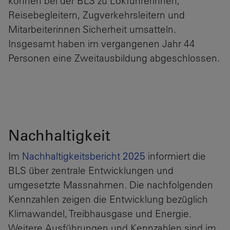
können bei der BLS zu Lokführerinnen,
Reisebegleitern, Zugverkehrsleitern und
Mitarbeiterinnen Sicherheit umsatteln.
Insgesamt haben im vergangenen Jahr 44
Personen eine Zweitausbildung abgeschlossen.
Nachhaltigkeit
Im
Nachhaltigkeitsbericht 2025
informiert die
BLS über zentrale Entwicklungen und
umgesetzte Massnahmen. Die nachfolgenden
Kennzahlen zeigen die Entwicklung bezüglich
Klimawandel, Treibhausgase und Energie.
Weitere Ausführungen und Kennzahlen sind im