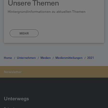
Unsere Themen
Hintergrundinformationen zu aktuellen Themen
MEHR
Home
Unternehmen
Medien
Medienmitteilungen
2021
Bauarbeiten im Lötschberg
Unterwegs