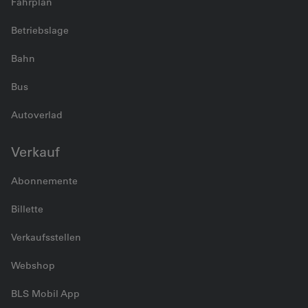
Fahrplan
Betriebslage
Bahn
Bus
Autoverlad
Verkauf
Abonnemente
Billette
Verkaufsstellen
Webshop
BLS Mobil App