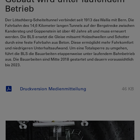
Betrieb
Der Lötschberg-Scheiteltunnel verbindet seit 1913 das Wallis mit Bern. Die
Fahrbahn des 14,6 Kilometer langen Tunnels auf der Bergstrecke zwischen
Kandersteg und Goppenstein ist über 40 Jahre alt und muss erneuert
werden. Die BLS ersetzt die Gleise mitsamt Holzschwellen und Schotter
durch eine feste Fahrbahn aus Beton. Diese ermöglicht mehr Fahrkomfort
und niedrigeren Unterhaltsaufwand. Um eine Totalsperre zu umgehen,
führt die BLS die Bauarbeiten etappenweise unter laufendem Bahnbetrieb
aus. Die Bauarbeiten sind Mitte 2018 gestartet und dauern voraussichtlich
bis 2023.
Druckversion Medienmitteilung
46 KB