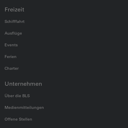
Freizeit
Schifffahrt
Ausflüge
Events
Ferien
Charter
Unternehmen
Über die BLS
Medienmitteilungen
Offene Stellen