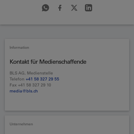
Information
Kontakt für Medienschaffende
BLS AG, Medienstelle
Telefon
+41 58 327 29 55
Fax +41 58 327 29 10
media@bls.ch
Unternehmen