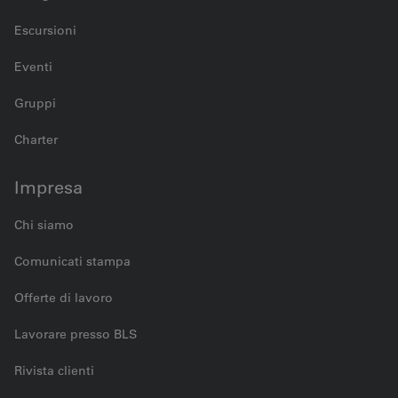
Escursioni
Eventi
Gruppi
Charter
Impresa
Chi siamo
Comunicati stampa
Offerte di lavoro
Lavorare presso BLS
Rivista clienti