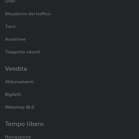
Orari
Situazione del traffico
Treni
Autolinee
Trasporto veicoli
Vendita
Abbonamenti
Biglietti
Webshop BLS
Tempo libero
Navigazione