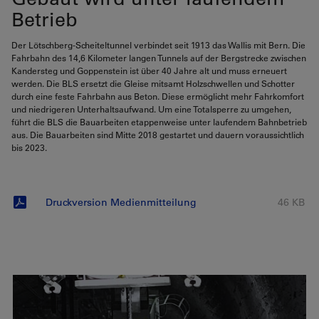
Betrieb
Der Lötschberg-Scheiteltunnel verbindet seit 1913 das Wallis mit Bern. Die
Fahrbahn des 14,6 Kilometer langen Tunnels auf der Bergstrecke zwischen
Kandersteg und Goppenstein ist über 40 Jahre alt und muss erneuert
werden. Die BLS ersetzt die Gleise mitsamt Holzschwellen und Schotter
durch eine feste Fahrbahn aus Beton. Diese ermöglicht mehr Fahrkomfort
und niedrigeren Unterhaltsaufwand. Um eine Totalsperre zu umgehen,
führt die BLS die Bauarbeiten etappenweise unter laufendem Bahnbetrieb
aus. Die Bauarbeiten sind Mitte 2018 gestartet und dauern voraussichtlich
bis 2023.
Druckversion Medienmitteilung
46 KB