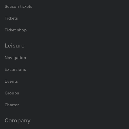
Season tickets
Tickets
Ticket shop
Leisure
Navigation
Excursions
Events
Groups
Charter
Company