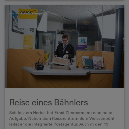
Archiv Kundenmagazin
Reise eines Bähnlers
Seit letztem Herbst hat Ernst Zimmermann eine neue
Aufgabe: Neben dem Reisezentrum Bern Weissenbühl
leitet er die integrierte Postagentur. Auch in den 45