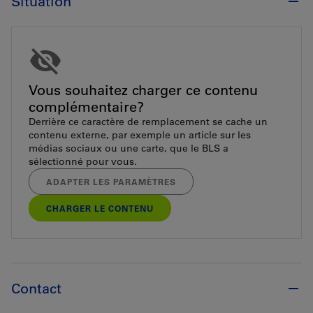
Situation
Vous souhaitez charger ce contenu
complémentaire?
Derrière ce caractère de remplacement se cache un
contenu externe, par exemple un article sur les
médias sociaux ou une carte, que le BLS a
sélectionné pour vous.
ADAPTER LES PARAMÈTRES
CHARGER LE CONTENU
Contact