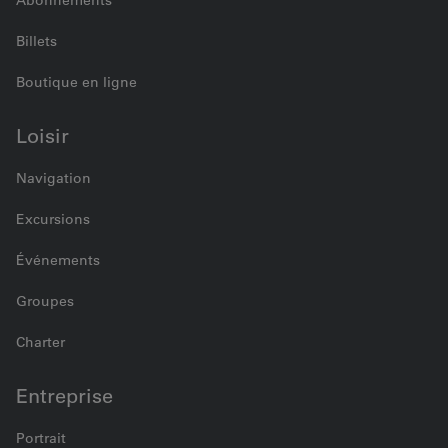
Abonnements
Billets
Boutique en ligne
Loisir
Navigation
Excursions
Événements
Groupes
Charter
Entreprise
Portrait