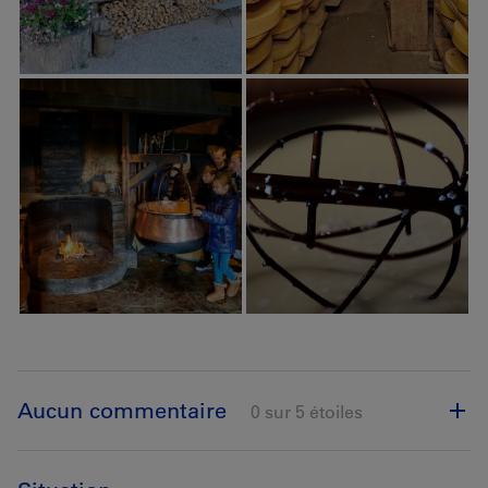
Aucun commentaire
0 sur 5 étoiles