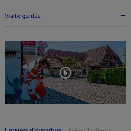
Visite guidée
Horaires d’ouverture
Aujourd’hui (Vendredi) ouvert