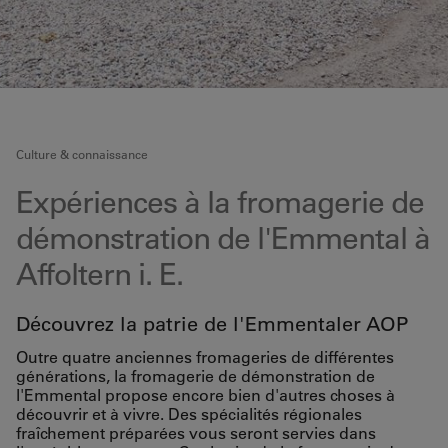
Culture & connaissance
Expériences à la fromagerie de
démonstration de l'Emmental à
Affoltern i. E.
Découvrez la patrie de l'Emmentaler AOP
Outre quatre anciennes fromageries de différentes
générations, la fromagerie de démonstration de
l'Emmental propose encore bien d'autres choses à
découvrir et à vivre. Des spécialités régionales
fraîchement préparées vous seront servies dans