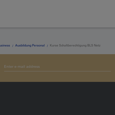
usiness
Ausbildung Personal
Kurse Schaltberechtigung BLS Netz