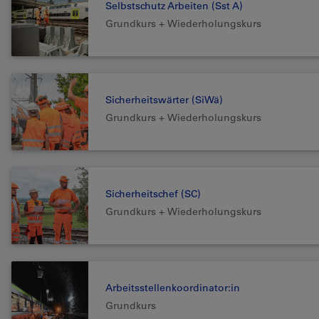
Selbstschutz Arbeiten (Sst A)
Grundkurs + Wiederholungskurs
Sicherheitswärter (SiWä)
Grundkurs + Wiederholungskurs
Sicherheitschef (SC)
Grundkurs + Wiederholungskurs
Arbeitsstellenkoordinator:in
Grundkurs