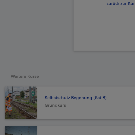
zurück zur Ku
Weitere Kurse
Selbstschutz Begehung (Sst B)
Grundkurs