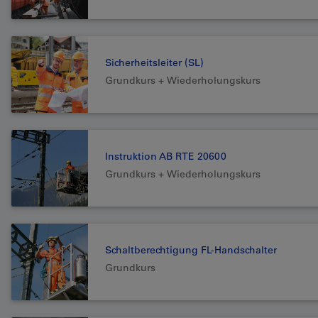
Sicherheitsleiter (SL)
Grundkurs + Wiederholungskurs
Instruktion AB RTE 20600
Grundkurs + Wiederholungskurs
Schaltberechtigung FL-Handschalter
Grundkurs