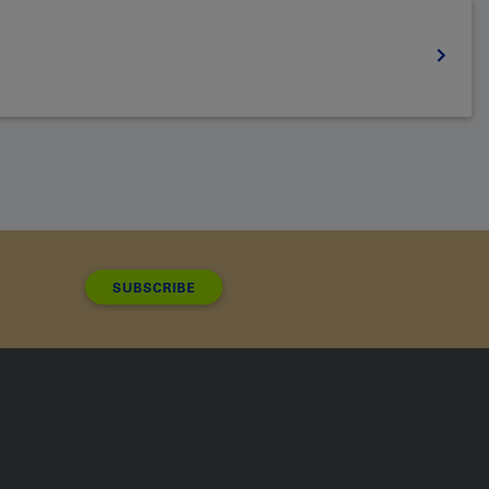
SUBSCRIBE