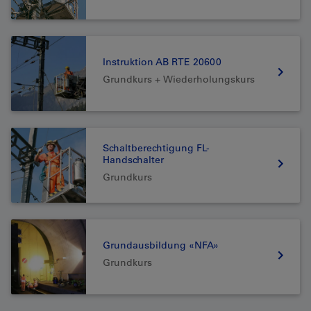
Instruktion AB RTE 20600
Grundkurs + Wiederholungskurs
Schaltberechtigung FL-
Handschalter
Grundkurs
Grundausbildung «NFA»
Grundkurs