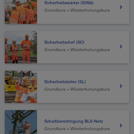
Sicherheitswärter (SiWä)
Grundkurs + Wiederholungskurs
Sicherheitschef (SC)
Grundkurs + Wiederholungskurs
Sicherheitsleiter (SL)
Grundkurs + Wiederholungskurs
Schaltberechtigung BLS-Netz
Grundkurs + Wiederholungskurs