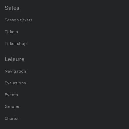
Sales
Season tickets
Tickets
Ticket shop
Leisure
Navigation
Excursions
Events
Groups
Charter