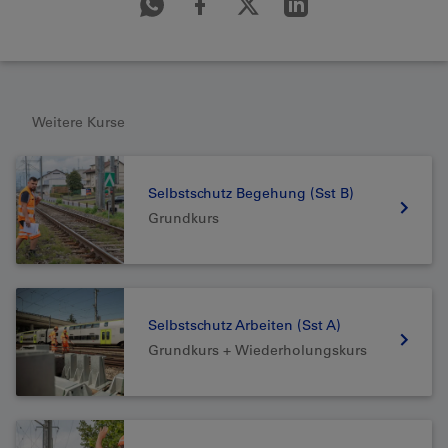
Weitere Kurse
Selbstschutz Begehung (Sst B)
Grundkurs
Selbstschutz Arbeiten (Sst A)
Grundkurs + Wiederholungskurs