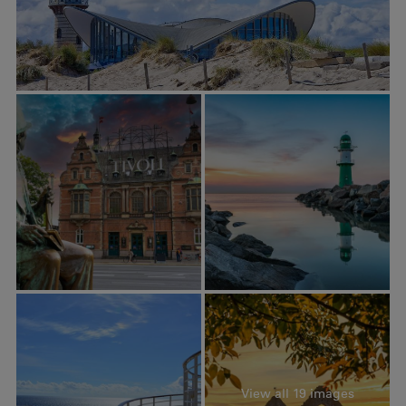
View all 19 images