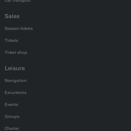
Car Transport
Sales
Season tickets
Tickets
Ticket shop
Leisure
Navigation
Excursions
Events
Groups
Charter