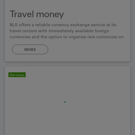
Travel money
BLS offers a reliable currency exchange service at its
travel centers with immediately available foreign
currencies and the option to organize rare currencies on
request.
MORE
Services