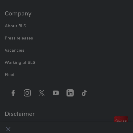
Company
About BLS
Press releases
Vacancies
Working at BLS
Fleet
Disclaimer
Contact us
Cookie settings
Legal information
Data Privacy
GTC