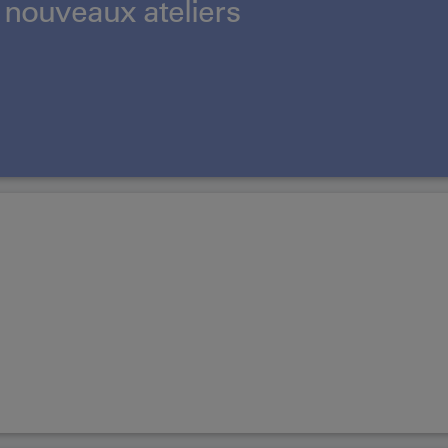
 nouveaux ateliers