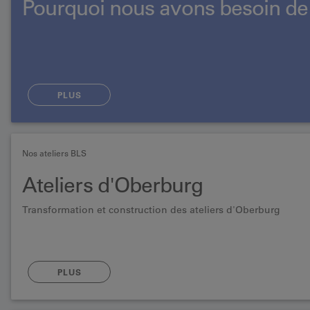
Pourquoi nous avons besoin de
PLUS
Nos ateliers BLS
Ateliers d'Oberburg
Transformation et construction des ateliers d'Oberburg
PLUS