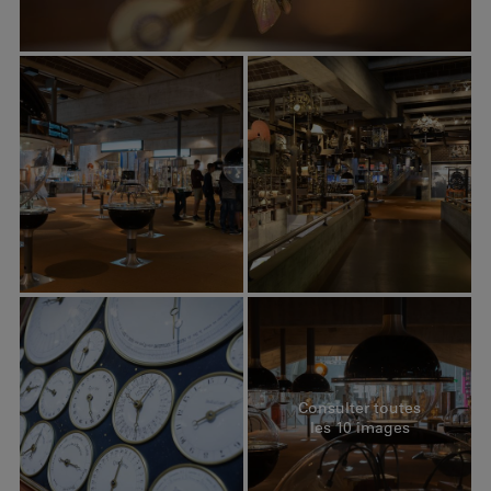
Consulter toutes
les 10 images