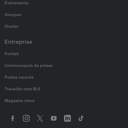
Événements
Groupes
Charter
Entreprise
Portrait
Communiqués de presse
Postes vacants
Travailler chez BLS
Magazine client