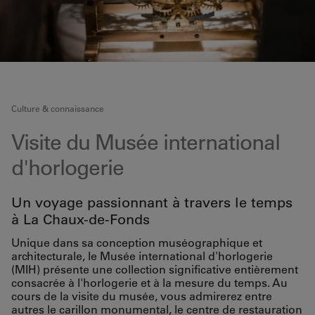
Culture & connaissance
Visite du Musée international
d'horlogerie
Un voyage passionnant à travers le temps
à La Chaux-de-Fonds
Unique dans sa conception muséographique et
architecturale, le Musée international d'horlogerie
(MIH) présente une collection significative entièrement
consacrée à l'horlogerie et à la mesure du temps. Au
cours de la visite du musée, vous admirerez entre
autres le carillon monumental, le centre de restauration