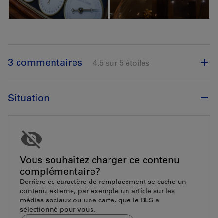
3 commentaires
4.5 sur 5 étoiles
Situation
Vous souhaitez charger ce contenu
complémentaire?
Derrière ce caractère de remplacement se cache un
contenu externe, par exemple un article sur les
médias sociaux ou une carte, que le BLS a
sélectionné pour vous.