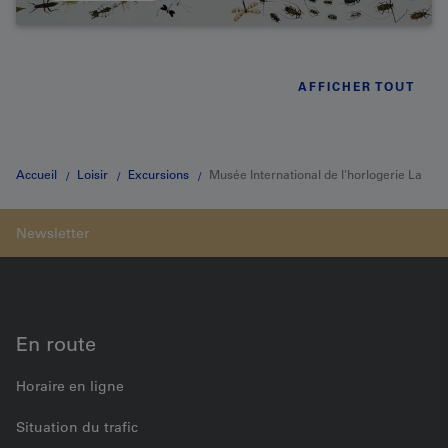
AFFICHER TOUT
Accueil
Loisir
Excursions
Musée International de l'horlogerie La
Chaux-de-Fonds
En route
Horaire en ligne
Situation du trafic