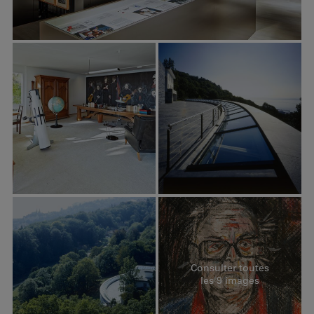
Consulter toutes
les 9 images