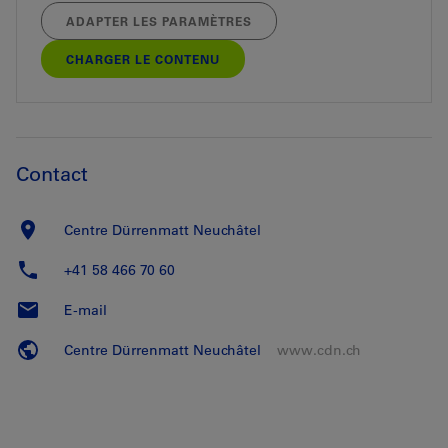
ADAPTER LES PARAMÈTRES
CHARGER LE CONTENU
Contact
Centre Dürrenmatt Neuchâtel
+41 58 466 70 60
E-mail
Centre Dürrenmatt Neuchâtel
www.cdn.ch