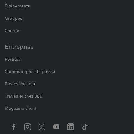
Événements
Groupes
Charter
Entreprise
Portrait
Communiqués de presse
Postes vacants
Travailler chez BLS
Magazine client