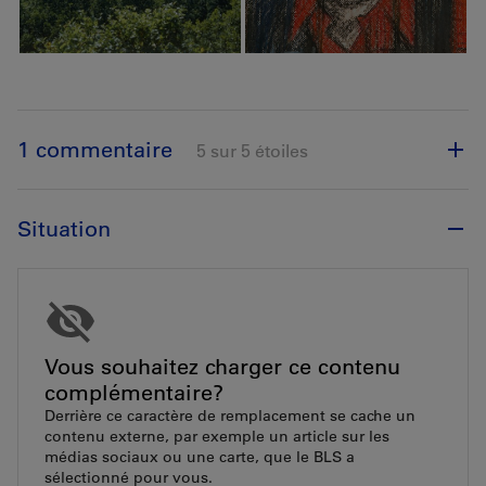
1 commentaire
5 sur 5 étoiles
Situation
Vous souhaitez charger ce contenu
complémentaire?
Derrière ce caractère de remplacement se cache un
contenu externe, par exemple un article sur les
médias sociaux ou une carte, que le BLS a
sélectionné pour vous.