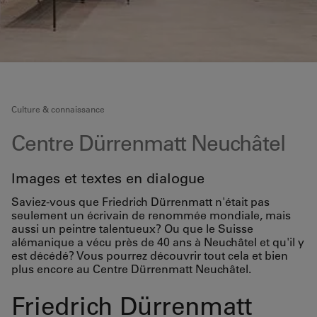
Culture & connaissance
Centre Dürrenmatt Neuchâtel
Images et textes en dialogue
Saviez-vous que Friedrich Dürrenmatt n'était pas
seulement un écrivain de renommée mondiale, mais
aussi un peintre talentueux? Ou que le Suisse
alémanique a vécu près de 40 ans à Neuchâtel et qu'il y
est décédé? Vous pourrez découvrir tout cela et bien
plus encore au Centre Dürrenmatt Neuchâtel.
Friedrich Dürrenmatt