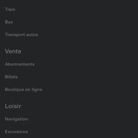
Train
Bus
Transport autos
Vente
Abonnements
Billets
Boutique en ligne
Loisir
Navigation
Excursions