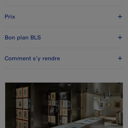
Prix
Bon plan BLS
Comment s'y rendre